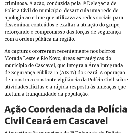
criminosa. A ação, conduzida pela 1ª Delegacia de
Polícia Civil do município, desarticula uma rede de
apologia ao crime que utilizava as redes sociais para
disseminar conteúdos e exaltar a atuação do grupo,
reforçando o compromisso das forças de segurança
com a ordem pública na região.
As capturas ocorreram recentemente nos bairros
Morada Leste e Rio Novo, áreas estratégicas do
município de Cascavel, que integra a Área Integrada
de Segurança Pública 15 (AIS 15) do Ceará. A operação
demonstra a constante vigilância da Polícia Civil sobre
atividades ilícitas e a rápida resposta às ameaças que
afetam a tranquilidade da população.
Ação Coordenada da Polícia
Civil Ceará em Cascavel