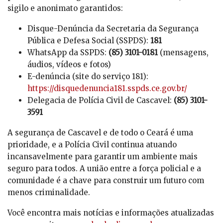
sigilo e anonimato garantidos:
Disque-Denúncia da Secretaria da Segurança
Pública e Defesa Social (SSPDS):
181
WhatsApp da SSPDS:
(85) 3101-0181
(mensagens,
áudios, vídeos e fotos)
E-denúncia (site do serviço 181):
https://disquedenuncia181.sspds.ce.gov.br/
Delegacia de Polícia Civil de Cascavel:
(85) 3101-
3591
A segurança de Cascavel e de todo o Ceará é uma
prioridade, e a Polícia Civil continua atuando
incansavelmente para garantir um ambiente mais
seguro para todos. A união entre a força policial e a
comunidade é a chave para construir um futuro com
menos criminalidade.
Você encontra mais notícias e informações atualizadas