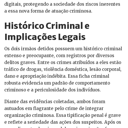
digitais, protegendo a sociedade dos riscos inerentes
a essa nova forma de atuação criminosa.
Histórico Criminal e
Implicações Legais
Os dois irmãos detidos possuem um histórico criminal
extenso e preocupante, com registros por diversos
delitos graves. Entre os crimes atribuídos a eles estão
tráfico de drogas, violência doméstica, lesão corporal,
dano e apropriação indébita. Essa ficha criminal
robusta evidencia um padrão de comportamento
criminoso e a periculosidade dos indivíduos.
Diante das evidências coletadas, ambos foram
autuados em flagrante pelo crime de integrar
organização criminosa. Essa tipificação penal é grave
e reflete a seriedade das ações dos suspeitos. Após os