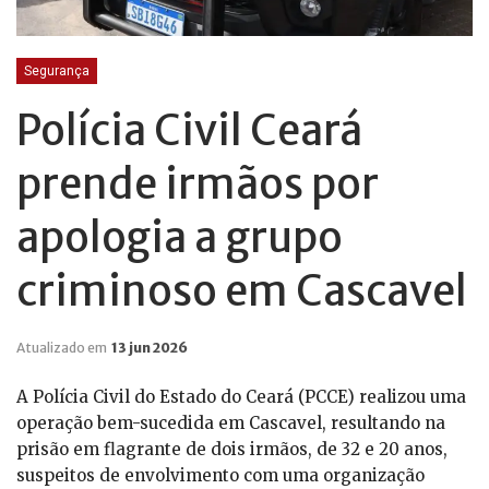
Segurança
Polícia Civil Ceará
prende irmãos por
apologia a grupo
criminoso em Cascavel
Atualizado em
13 jun 2026
A Polícia Civil do Estado do Ceará (PCCE) realizou uma
operação bem-sucedida em Cascavel, resultando na
prisão em flagrante de dois irmãos, de 32 e 20 anos,
suspeitos de envolvimento com uma organização