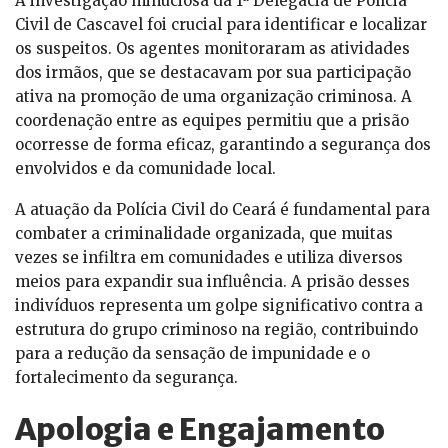
A investigação minuciosa da 1ª Delegacia de Polícia
Civil de Cascavel foi crucial para identificar e localizar
os suspeitos. Os agentes monitoraram as atividades
dos irmãos, que se destacavam por sua participação
ativa na promoção de uma organização criminosa. A
coordenação entre as equipes permitiu que a prisão
ocorresse de forma eficaz, garantindo a segurança dos
envolvidos e da comunidade local.
A atuação da Polícia Civil do Ceará é fundamental para
combater a criminalidade organizada, que muitas
vezes se infiltra em comunidades e utiliza diversos
meios para expandir sua influência. A prisão desses
indivíduos representa um golpe significativo contra a
estrutura do grupo criminoso na região, contribuindo
para a redução da sensação de impunidade e o
fortalecimento da segurança.
Apologia e Engajamento