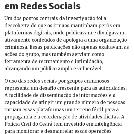
em Redes Sociais
Um dos pontos centrais da investigação foi a
descoberta de que os irmãos mantinham perfis em
plataformas digitais, onde publicavam e divulgavam
ativamente conteúdos de apologia a uma organização
criminosa. Essas publicações não apenas exaltavam as
ações do grupo, mas também serviam como
ferramenta de recrutamento e intimidação,
alcançando um público amplo e vulnerável.
O uso das redes sociais por grupos criminosos
representa um desafio crescente para as autoridades.
A facilidade de disseminação de informações e a
capacidade de atingir um grande número de pessoas
tornam essas plataformas um terreno fértil para a
propaganda e a coordenação de atividades ilícitas. A
Polícia Civil do Ceará tem investido em inteligência
para monitorar e desmantelar essas operações