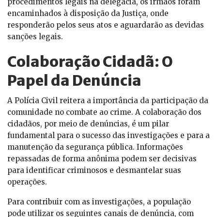
procedimentos legais na delegacia, os irmãos foram
encaminhados à disposição da Justiça, onde
responderão pelos seus atos e aguardarão as devidas
sanções legais.
Colaboração Cidadã: O
Papel da Denúncia
A Polícia Civil reitera a importância da participação da
comunidade no combate ao crime. A colaboração dos
cidadãos, por meio de denúncias, é um pilar
fundamental para o sucesso das investigações e para a
manutenção da segurança pública. Informações
repassadas de forma anônima podem ser decisivas
para identificar criminosos e desmantelar suas
operações.
Para contribuir com as investigações, a população
pode utilizar os seguintes canais de denúncia, com