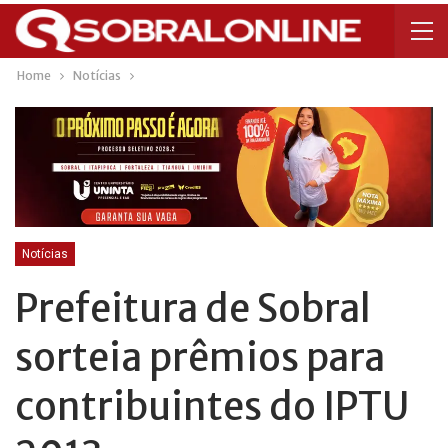
Home
Notícias
Notícias
Prefeitura de Sobral
sorteia prêmios para
contribuintes do IPTU