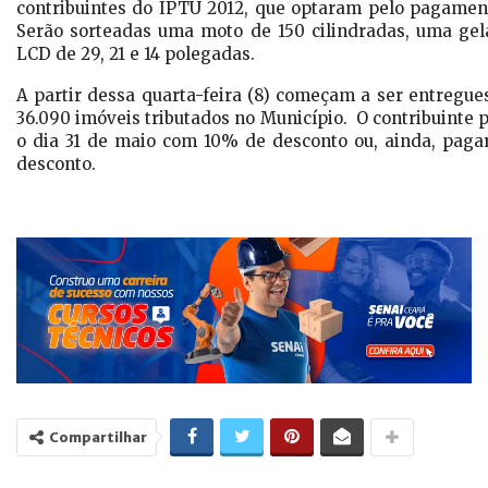
contribuintes do IPTU 2012, que optaram pelo pagament
Serão sorteadas uma moto de 150 cilindradas, uma gel
LCD de 29, 21 e 14 polegadas.
A partir dessa quarta-feira (8) começam a ser entregue
36.090 imóveis tributados no Município. O contribuinte 
o dia 31 de maio com 10% de desconto ou, ainda, pag
desconto.
Compartilhar