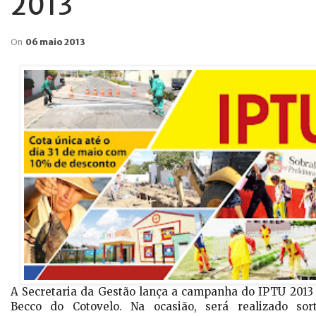
2013
On
06 maio 2013
A Secretaria da Gestão lança a campanha do IPTU 2013 
Becco do Cotovelo. Na ocasião, será realizado so