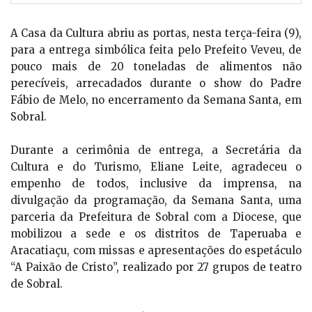
A Casa da Cultura abriu as portas, nesta terça-feira (9),
para a entrega simbólica feita pelo Prefeito Veveu, de
pouco mais de 20 toneladas de alimentos não
perecíveis, arrecadados durante o show do Padre
Fábio de Melo, no encerramento da Semana Santa, em
Sobral.
Durante a cerimônia de entrega, a Secretária da
Cultura e do Turismo, Eliane Leite, agradeceu o
empenho de todos, inclusive da imprensa, na
divulgação da programação, da Semana Santa, uma
parceria da Prefeitura de Sobral com a Diocese, que
mobilizou a sede e os distritos de Taperuaba e
Aracatiaçu, com missas e apresentações do espetáculo
“A Paixão de Cristo”, realizado por 27 grupos de teatro
de Sobral.