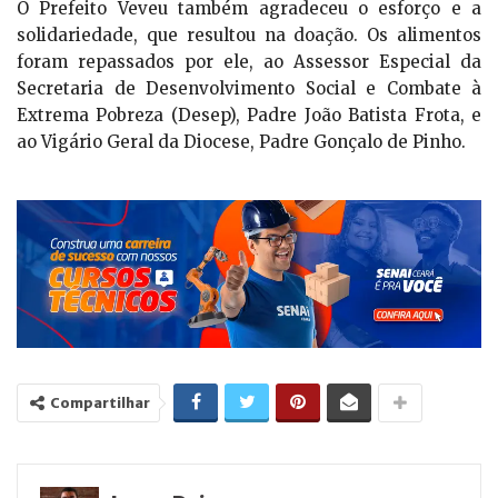
O Prefeito Veveu também agradeceu o esforço e a
solidariedade, que resultou na doação. Os alimentos
foram repassados por ele, ao Assessor Especial da
Secretaria de Desenvolvimento Social e Combate à
Extrema Pobreza (Desep), Padre João Batista Frota, e
ao Vigário Geral da Diocese, Padre Gonçalo de Pinho.
Compartilhar