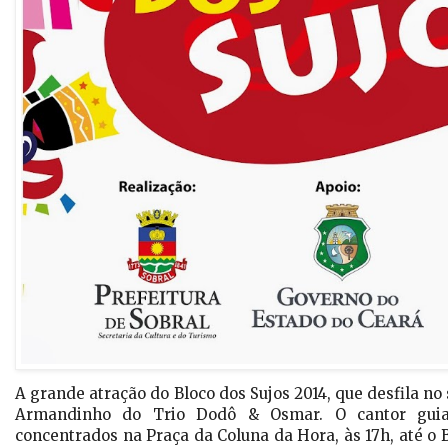
A grande atração do Bloco dos Sujos 2014, que desfila no 
Armandinho do Trio Dodô & Osmar. O cantor guiar
concentrados na Praça da Coluna da Hora, às 17h, até o