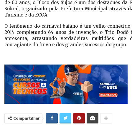
de 60 anos, o Bloco dos Sujos é um dos destaques da
Sobral, organizado pela Prefeitura Municipal através d
Turismo e da ECOA.
O fenômeno do carnaval baiano é um velho conhecido 
2014 completando 64 anos de invenção, o Trio Dodô
apresenta, arrastando verdadeiras multidões qu
contagiante do frevo e dos grandes sucessos do grupo.
Compartilhar