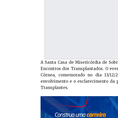
A Santa Casa de Misericórdia de Sobra
Encontros dos Transplantados. O even
Córnea, comemorado no dia 13/12/2
envolvimento e o esclarecimento da 
Transplantes.