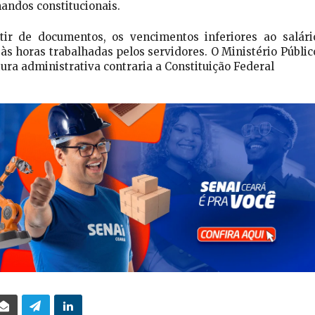
andos constitucionais.
ir de documentos, os vencimentos inferiores ao salári
 horas trabalhadas pelos servidores. O Ministério Públic
ura administrativa contraria a Constituição Federal