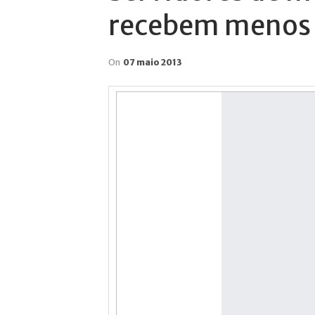
recebem menos 
On
07 maio 2013