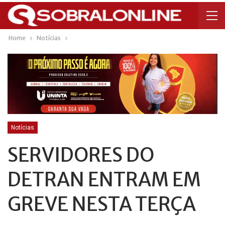
Home
Notícias
Notícias
SERVIDORES DO
DETRAN ENTRAM EM
GREVE NESTA TERÇA