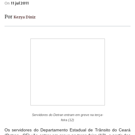
On
11 jul 2011
Por
Kezya Diniz
Servidores do Detran entram em greve na terça-
feira (12)
Os servidores do Departamento Estadual de Trânsito do Ceará