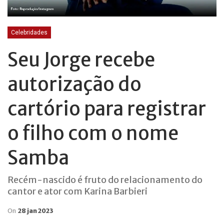
Celebridades
Seu Jorge recebe
autorização do
cartório para registrar
o filho com o nome
Samba
Recém-nascido é fruto do relacionamento do
cantor e ator com Karina Barbieri
On
28 jan 2023