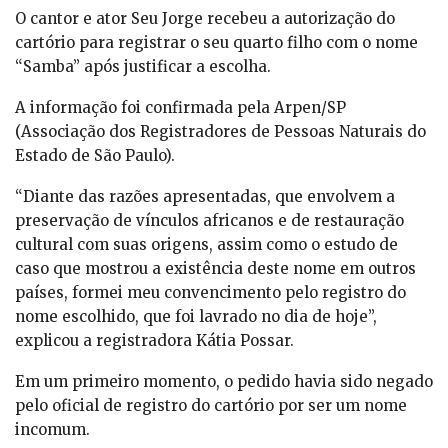
O cantor e ator Seu Jorge recebeu a autorização do
cartório para registrar o seu quarto filho com o nome
“Samba” após justificar a escolha.
A informação foi confirmada pela Arpen/SP
(Associação dos Registradores de Pessoas Naturais do
Estado de São Paulo).
“Diante das razões apresentadas, que envolvem a
preservação de vínculos africanos e de restauração
cultural com suas origens, assim como o estudo de
caso que mostrou a existência deste nome em outros
países, formei meu convencimento pelo registro do
nome escolhido, que foi lavrado no dia de hoje”,
explicou a registradora Kátia Possar.
Em um primeiro momento, o pedido havia sido negado
pelo oficial de registro do cartório por ser um nome
incomum.