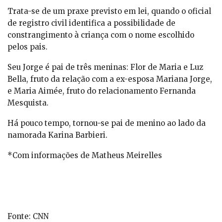
Trata-se de um praxe previsto em lei, quando o oficial
de registro civil identifica a possibilidade de
constrangimento à criança com o nome escolhido
pelos pais.
Seu Jorge é pai de três meninas: Flor de Maria e Luz
Bella, fruto da relação com a ex-esposa Mariana Jorge,
e Maria Aimée, fruto do relacionamento Fernanda
Mesquista.
Há pouco tempo, tornou-se pai de menino ao lado da
namorada Karina Barbieri.
*Com informações de Matheus Meirelles
Fonte: CNN