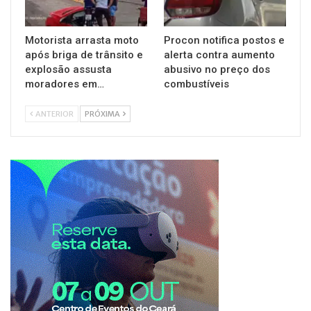
Motorista arrasta moto
Procon notifica postos e
após briga de trânsito e
alerta contra aumento
explosão assusta
abusivo no preço dos
moradores em…
combustíveis
ANTERIOR
PRÓXIMA